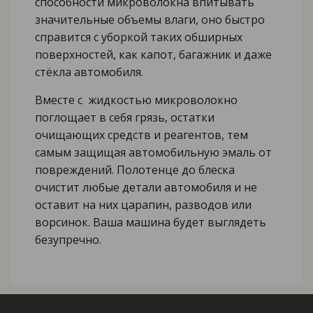
способности микроволокна впитывать
значительные объемы влаги, оно быстро
справится с уборкой таких обширных
поверхностей, как капот, багажник и даже
стёкла автомобиля.
Вместе с жидкостью микроволокно
поглощает в себя грязь, остатки
очищающих средств и реагентов, тем
самым защищая автомобильную эмаль от
повреждений. Полотенце до блеска
очистит любые детали автомобиля и не
оставит на них царапин, разводов или
ворсинок. Ваша машина будет выглядеть
безупречно.