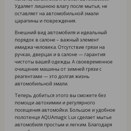
Удаляет лишнюю влагу после мытья, не
оставляет на автомобильной эмали
царапины и повреждения.
Внешний вид автомобиля и идеальный
порядок в салоне – важный элемент
имиджа человека. Отсутствие грязи на
ручках, дверцах и в салоне — гарантия
чистоты вашей одежды. А своевременное
очищение машины от зимней грязи с
реагентами — это долгая жизнь
автомобильной эмали.
Теперь добиться этого вы сможете без
помощи автохимии и регулярного
посещения автомойки. Большое и удобное
полотенце AQUAmagic Lux сделает мытье
автомобиля простым и легким. Благодаря