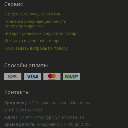
Сервис
Оферта Greenway Маркетов
Политика конфиденциальности
Greenway Маркетов
Возврат денежных средств за товар
Доставка и хранение товара
Кому задать вопросы по товару
Способы оплаты
Контакты
Продавец:
ИП Васильева Ирина Ивановна
ИНН
: 782610435831
Адрес
: Санкт-Петербург, ул. Марата, 14.
Время работы
: ежедневно с 11:00 до 21:00