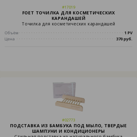
#17019
FOET ТОЧИЛКА ДЛЯ КОСМЕТИЧЕСКИХ
КАРАНДАШЕЙ
Точилка для косметических карандашей
Объём
1 PV
Цена
370 руб.
#02773
ПОДСТАВКА ИЗ БАМБУКА ПОД МЫЛО, ТВЕРДЫЕ
ШАМПУНИ И КОНДИЦИОНЕРЫ
Стильная подставка из натурального бамбука