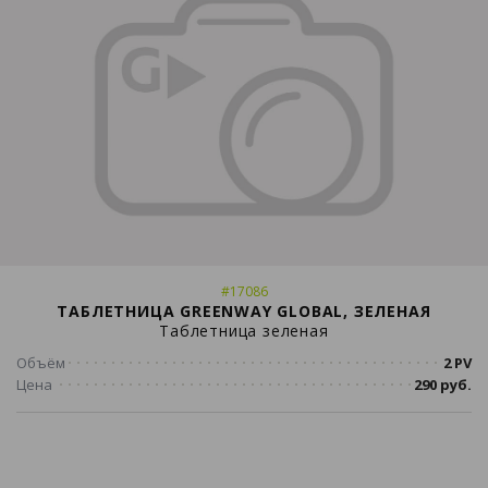
#17086
ТАБЛЕТНИЦА GREENWAY GLOBAL, ЗЕЛЕНАЯ
Таблетница зеленая
Объём
2 PV
Цена
290 руб.