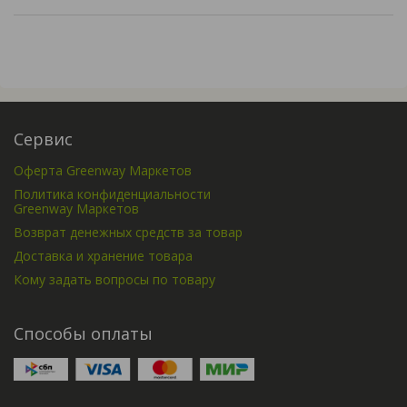
Сервис
Оферта Greenway Маркетов
Политика конфиденциальности
Greenway Маркетов
Возврат денежных средств за товар
Доставка и хранение товара
Кому задать вопросы по товару
Способы оплаты