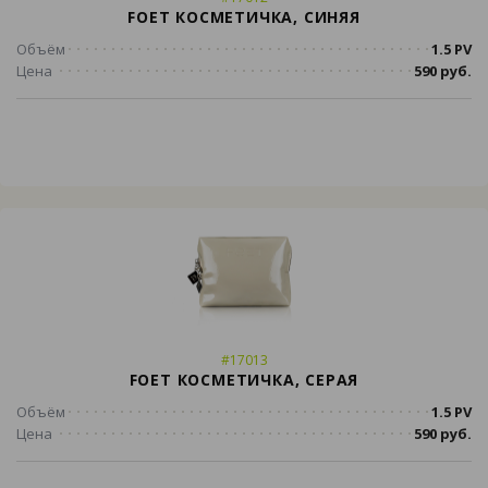
FOET КОСМЕТИЧКА, СИНЯЯ
Объём
1.5 PV
Цена
590 руб.
#17013
FOET КОСМЕТИЧКА, СЕРАЯ
Объём
1.5 PV
Цена
590 руб.