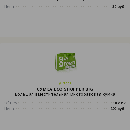
Цена
30 руб.
#17006
СУМКА ECO SHOPPER BIG
Большая вместительная многоразовая сумка
Объём
0.8 PV
Цена
290 руб.