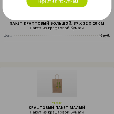
Перейти к покупкам
#17004
ПАКЕТ КРАФТОВЫЙ БОЛЬШОЙ, 37 Х 32 Х 20 СМ
Пакет из крафтовой бумаги
Цена
40 руб.
#17005
КРАФТОВЫЙ ПАКЕТ МАЛЫЙ
Пакет из крафтовой бумаги