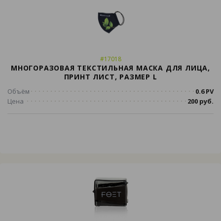
#17018
МНОГОРАЗОВАЯ ТЕКСТИЛЬНАЯ МАСКА ДЛЯ ЛИЦА,
ПРИНТ ЛИСТ, РАЗМЕР L
Объём
0.6 PV
Цена
200 руб.