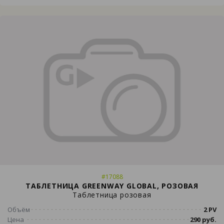
#17088
ТАБЛЕТНИЦА GREENWAY GLOBAL, РОЗОВАЯ
Таблетница розовая
Объём
2 PV
Цена
290 руб.