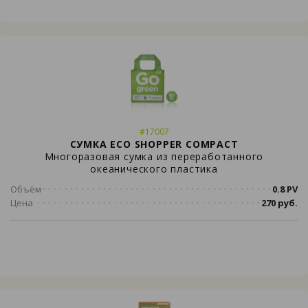
#17007
СУМКА ECO SHOPPER COMPACT
Многоразовая сумка из переработанного
океанического пластика
Объём
0.8 PV
Цена
270 руб.