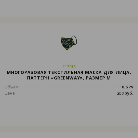
#17015
МНОГОРАЗОВАЯ ТЕКСТИЛЬНАЯ МАСКА ДЛЯ ЛИЦА,
ПАТТЕРН «GREENWAY», РАЗМЕР М
Объём
0.6 PV
Цена
200 руб.