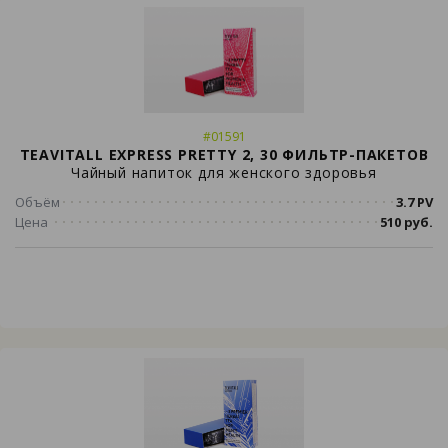
#01591
TEAVITALL EXPRESS PRETTY 2, 30 ФИЛЬТР-ПАКЕТОВ
Чайный напиток для женского здоровья
Объём
3.7 PV
Цена
510 руб.