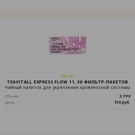
#01531
TEAVITALL EXPRESS FLOW 11, 30 ФИЛЬТР-ПАКЕТОВ
Чайный напиток для укрепления кровеносной системы
Объём
3.7 PV
Цена
510 руб.