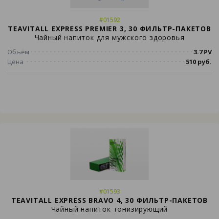
#01592
TEAVITALL EXPRESS PREMIER 3, 30 ФИЛЬТР-ПАКЕТОВ
Чайный напиток для мужского здоровья
Объём
3.7 PV
Цена
510 руб.
#01593
TEAVITALL EXPRESS BRAVO 4, 30 ФИЛЬТР-ПАКЕТОВ
Чайный напиток тонизирующий