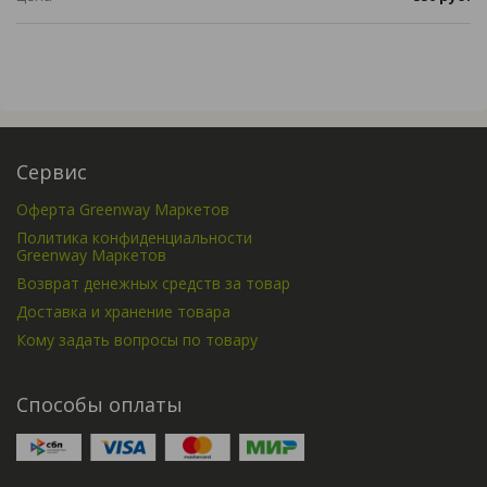
Сервис
Оферта Greenway Маркетов
Политика конфиденциальности
Greenway Маркетов
Возврат денежных средств за товар
Доставка и хранение товара
Кому задать вопросы по товару
Способы оплаты