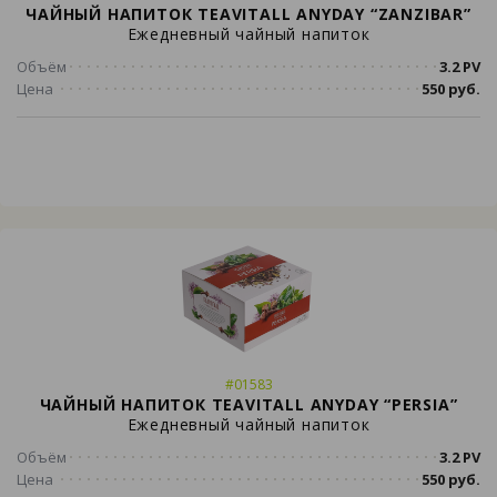
ЧАЙНЫЙ НАПИТОК TEAVITALL ANYDAY “ZANZIBAR”
Ежедневный чайный напиток
Объём
3.2 PV
Цена
550 руб.
#01583
ЧАЙНЫЙ НАПИТОК TEAVITALL ANYDAY “PERSIA”
Ежедневный чайный напиток
Объём
3.2 PV
Цена
550 руб.