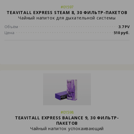
#01597
TEAVITALL EXPRESS STEAM 8, 30 ФИЛЬТР-ПАКЕТОВ
Чайный напиток для дыхательной системы
Объём
3.7 PV
Цена
510 руб.
#01598
TEAVITALL EXPRESS BALANCE 9, 30 ФИЛЬТР-
ПАКЕТОВ
Чайный напиток успокаивающий