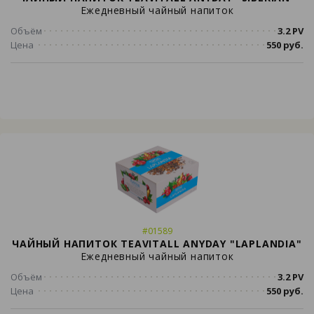
Ежедневный чайный напиток
Объём
3.2 PV
Цена
550 руб.
#01589
ЧАЙНЫЙ НАПИТОК TEAVITALL ANYDAY "LAPLANDIA"
Ежедневный чайный напиток
Объём
3.2 PV
Цена
550 руб.