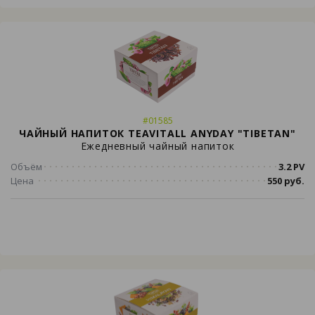
#01585
ЧАЙНЫЙ НАПИТОК TEAVITALL ANYDAY "TIBETAN"
Ежедневный чайный напиток
Объём
3.2 PV
Цена
550 руб.