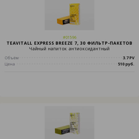
#01596
TEAVITALL EXPRESS BREEZE 7, 30 ФИЛЬТР-ПАКЕТОВ
Чайный напиток антиоксидантный
Объём
3.7 PV
Цена
510 руб.