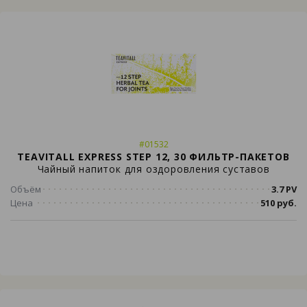
#01532
TEAVITALL EXPRESS STEP 12, 30 ФИЛЬТР-ПАКЕТОВ
Чайный напиток для оздоровления суставов
Объём
3.7 PV
Цена
510 руб.