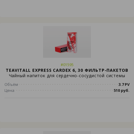
#01595
TEAVITALL EXPRESS CARDEX 6, 30 ФИЛЬТР-ПАКЕТОВ
Чайный напиток для сердечно-сосудистой системы
Объём
3.7 PV
Цена
510 руб.