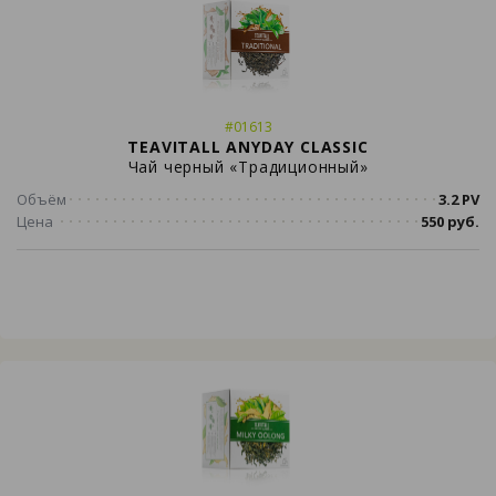
#01613
TEAVITALL ANYDAY CLASSIC
Чай черный «Традиционный»
Объём
3.2 PV
Цена
550 руб.