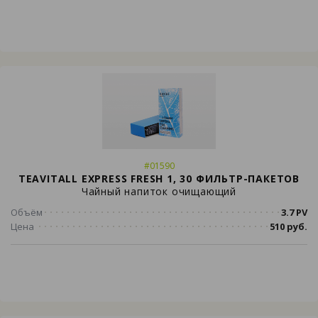
#01590
TEAVITALL EXPRESS FRESH 1, 30 ФИЛЬТР-ПАКЕТОВ
Чайный напиток очищающий
Объём
3.7 PV
Цена
510 руб.