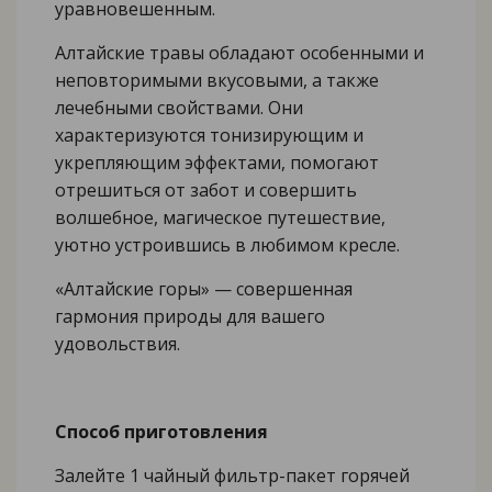
уравновешенным.
Алтайские травы обладают особенными и
неповторимыми вкусовыми, а также
лечебными свойствами. Они
характеризуются тонизирующим и
укрепляющим эффектами, помогают
отрешиться от забот и совершить
волшебное, магическое путешествие,
уютно устроившись в любимом кресле.
«Алтайские горы» — совершенная
гармония природы для вашего
удовольствия.
Способ приготовления
Залейте 1 чайный фильтр-пакет горячей