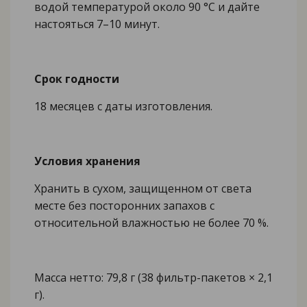
водой температурой около 90 °C и дайте
настояться 7–10 минут.
Срок годности
18 месяцев с даты изготовления.
Условия хранения
Хранить в сухом, защищенном от света
месте без посторонних запахов с
относительной влажностью не более 70 %.
Масса нетто: 79,8 г (38 фильтр-пакетов × 2,1
г).