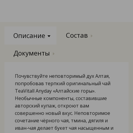
Состав
Описание
Документы
Почувствуйте неповторимый дух Алтая,
попробовав терпкий оригинальный чай
TeaVitall Anyday «Алтайские горы».
Необычные компоненты, составившие
авторский купаж, откроют вам
совершенно новый вкус. Неповторимое
сочетание чёрного чая, тмина, дягиля и
иван-чая делает букет чая насыщенным и