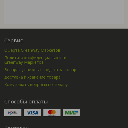
Сервис
Оферта Greenway Маркетов
Политика конфиденциальности
Greenway Маркетов
Возврат денежных средств за товар
Доставка и хранение товара
Кому задать вопросы по товару
Способы оплаты