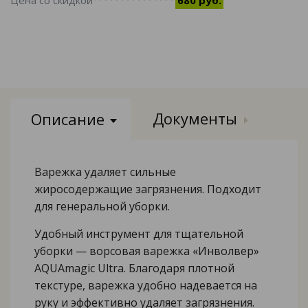
Документы
Описание
Варежка удаляет сильные
жиросодержащие загрязнения. Подходит
для генеральной уборки.
Удобный инструмент для тщательной
уборки — ворсовая варежка «Инволвер»
AQUAmagic Ultra. Благодаря плотной
текстуре, варежка удобно надевается на
руку и эффективно удаляет загрязнения.