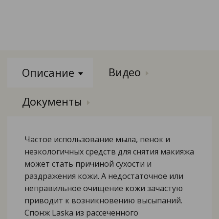
Видео
Описание
Документы
Частое использование мыла, пенок и
неэкологичных средств для снятия макияжа
может стать причиной сухости и
раздражения кожи. А недостаточное или
неправильное очищение кожи зачастую
приводит к возникновению высыпаний.
Спонж Laska из рассеченного