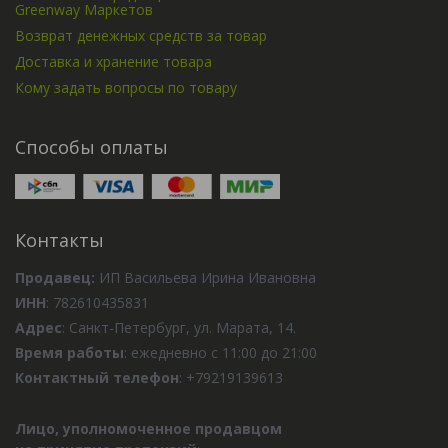
Greenway Маркетов
Возврат денежных средств за товар
Доставка и хранение товара
Кому задать вопросы по товару
Способы оплаты
Контакты
Продавец:
ИП Васильева Ирина Ивановна
ИНН
: 782610435831
Адрес
: Санкт-Петербург, ул. Марата, 14.
Время работы
: ежедневно с 11:00 до 21:00
Контактный телефон
: +79219139613
Лицо, уполномоченное продавцом