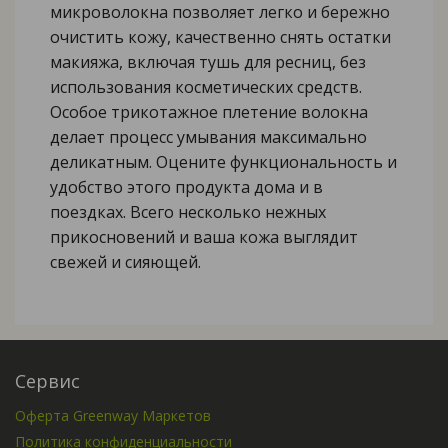
микроволокна позволяет легко и бережно
очистить кожу, качественно снять остатки
макияжа, включая тушь для ресниц, без
использования косметических средств.
Особое трикотажное плетение волокна
делает процесс умывания максимально
деликатным. Оцените функциональность и
удобство этого продукта дома и в
поездках. Всего несколько нежных
прикосновений и ваша кожа выглядит
свежей и сияющей.
Сервис
Оферта Greenway Маркетов
Политика конфиденциальности