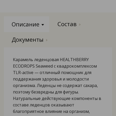
Состав
Описание
Документы
Карамель леденцовая HEALTHBERRY
ECODROPS Seaweed с квадрокомплексом
TLR-active — отличный помощник для
поддержания здоровья и молодости
организма. Леденцы не содержат сахара,
поэтому безвредны для фигуры.
Натуральные действующие компоненты в
составе леденцов оказывают
благоприятное влияние на организм,