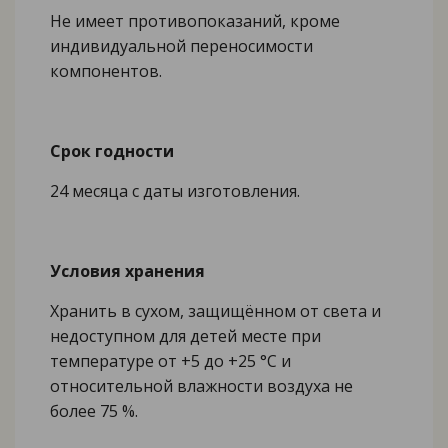
Не имеет противопоказаний, кроме
индивидуальной переносимости
компонентов.
Срок годности
24 месяца с даты изготовления.
Условия хранения
Хранить в сухом, защищённом от света и
недоступном для детей месте при
температуре от +5 до +25 °С и
относительной влажности воздуха не
более 75 %.