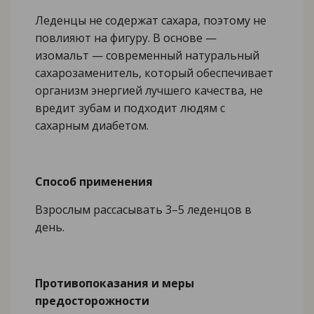
Леденцы не содержат сахара, поэтому не
повлияют на фигуру. В основе —
изомальт — современный натуральный
сахарозаменитель, который обеспечивает
организм энергией лучшего качества, не
вредит зубам и подходит людям с
сахарным диабетом.
Способ применения
Взрослым рассасывать 3–5 леденцов в
день.
Противопоказания и меры
предосторожности