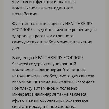
улучшая его функции и оказывая
комплексное антиоксидантное
воздействие.
Функциональные леденцы HEALTHBERRY
ECODROPS — удобное вкусное решение для
здоровья, красоты и отличного
самочувствия в любой момент в течение
дня!
В леденцах HEALTHBERRY ECODROPS
Seaweed содержится уникальный
компонент — ламинария. Это ценный
источник йода, необходимого для синтеза
гормонов щитовидной железы. Благодаря
комплексу витаминов и полезных
минералов ламинария также является
эффективным сорбентом, проявляя все
свои антиоксидантные свойства.