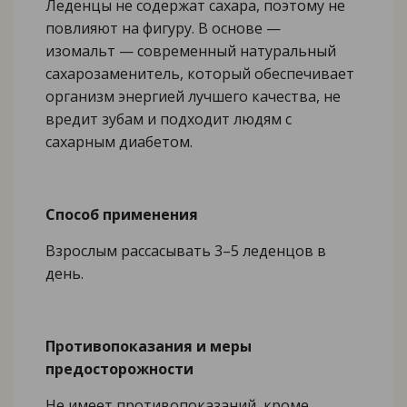
Леденцы не содержат сахара, поэтому не
повлияют на фигуру. В основе —
изомальт — современный натуральный
сахарозаменитель, который обеспечивает
организм энергией лучшего качества, не
вредит зубам и подходит людям с
сахарным диабетом.
Способ применения
Взрослым рассасывать 3–5 леденцов в
день.
Противопоказания и меры
предосторожности
Не имеет противопоказаний, кроме