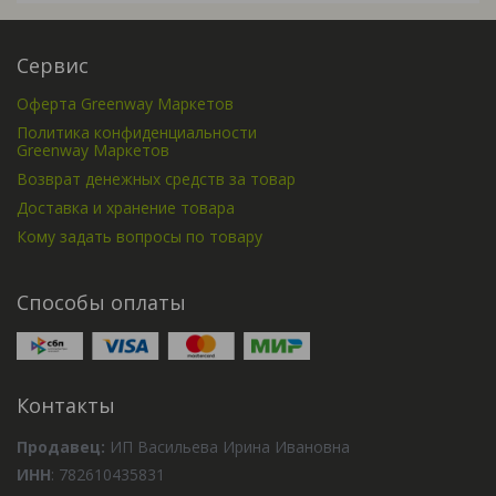
Сервис
Оферта Greenway Маркетов
Политика конфиденциальности
Greenway Маркетов
Возврат денежных средств за товар
Доставка и хранение товара
Кому задать вопросы по товару
Способы оплаты
Контакты
Продавец:
ИП Васильева Ирина Ивановна
ИНН
: 782610435831