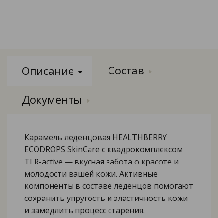
Состав
Описание
Документы
Карамель леденцовая HEALTHBERRY
ECODROPS SkinCare с квадрокомплексом
TLR-active — вкусная забота о красоте и
молодости вашей кожи. Активные
компоненты в составе леденцов помогают
сохранить упругость и эластичность кожи
и замедлить процесс старения.