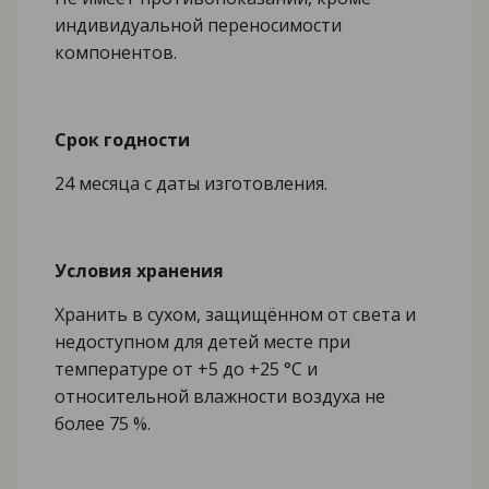
индивидуальной переносимости
компонентов.
Срок годности
24 месяца с даты изготовления.
Условия хранения
Хранить в сухом, защищённом от света и
недоступном для детей месте при
температуре от +5 до +25 °С и
относительной влажности воздуха не
более 75 %.