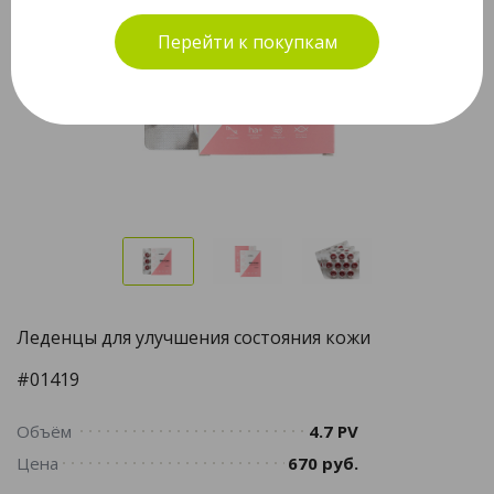
Перейти к покупкам
Леденцы для улучшения состояния кожи
#01419
Объём
4.7 PV
Цена
670 руб.