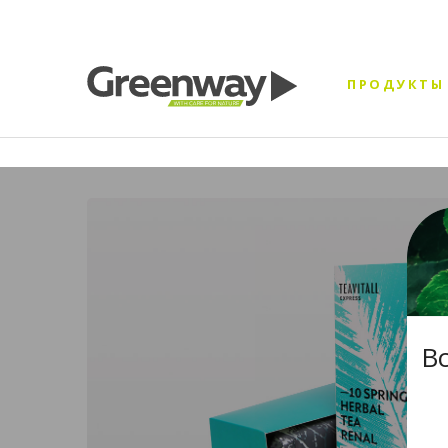
ПРОДУКТЫ
В